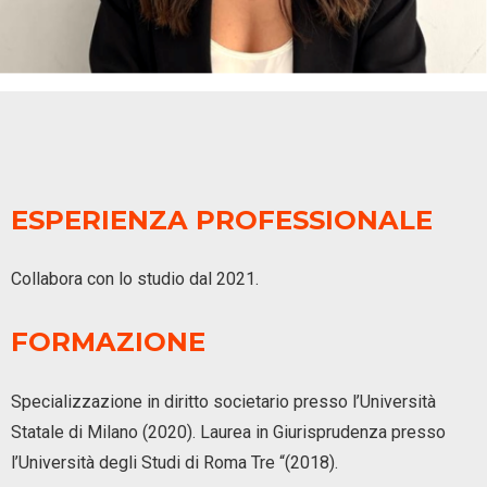
ESPERIENZA PROFESSIONALE
Collabora con lo studio dal 2021.
FORMAZIONE
Specializzazione in diritto societario presso l’Università
Statale di Milano (2020). Laurea in Giurisprudenza presso
l’Università degli Studi di Roma Tre “(2018).