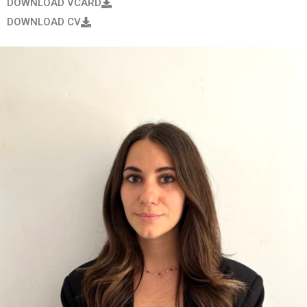
DOWNLOAD VCARD
DOWNLOAD CV