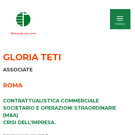
ENGLISH
GLORIA TETI
ASSOCIATE
ROMA
CONTRATTUALISTICA COMMERCIALE
SOCIETARIO E OPERAZIONI STRAORDINARIE
(M&A)
CRISI DELL’IMPRESA.