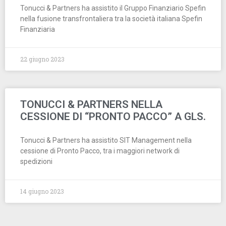
Tonucci & Partners ha assistito il Gruppo Finanziario Spefin
nella fusione transfrontaliera tra la società italiana Spefin
Finanziaria
22 giugno 2023
TONUCCI & PARTNERS NELLA
CESSIONE DI “PRONTO PACCO” A GLS.
Tonucci & Partners ha assistito SIT Management nella
cessione di Pronto Pacco, tra i maggiori network di
spedizioni
14 giugno 2023