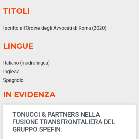
TITOLI
Iscritto all’Ordine degli Avvocati di Roma (2020).
LINGUE
Italiano (madrelingua).
Inglese.
Spagnolo.
IN EVIDENZA
TONUCCI & PARTNERS NELLA
FUSIONE TRANSFRONTALIERA DEL
GRUPPO SPEFIN.