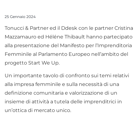
25 Gennaio 2024
Tonucci & Partner ed il Ddesk con le partner Cristina
Mazzamauro ed Héléne Thibault hanno partecipato
alla presentazione del Manifesto per l’Imprenditoria
Femminile al Parlamento Europeo nell’ambito del
progetto Start We Up.
Un importante tavolo di confronto sui temi relativi
alla impresa femminile e sulla necessità di una
definizione comunitaria e valorizzazione di un
insieme di attività a tutela delle imprenditrici in
un’ottica di mercato unico.