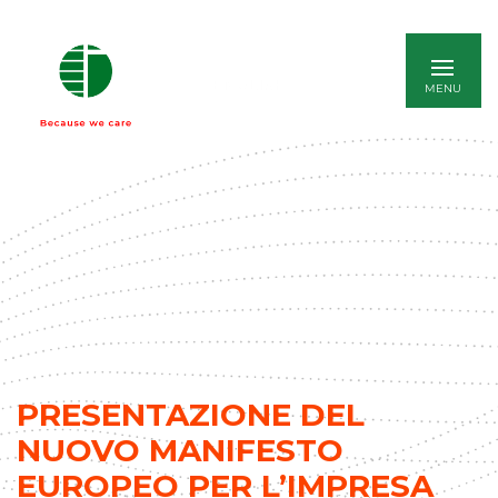
ENGLISH
PRESENTAZIONE DEL
NUOVO MANIFESTO
EUROPEO PER L’IMPRESA