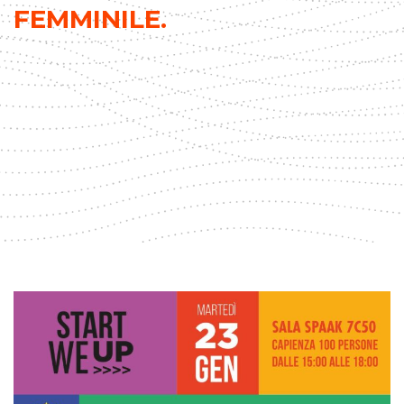
FEMMINILE.