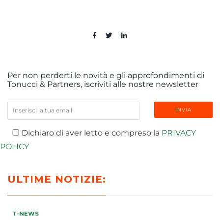
Per non perderti le novità e gli approfondimenti di
Tonucci & Partners, iscriviti alle nostre newsletter
Dichiaro di aver letto e compreso la
PRIVACY
POLICY
ULTIME NOTIZIE:
T-NEWS