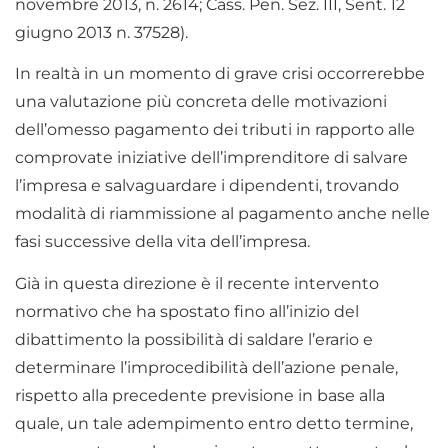
novembre 2013, n. 2614; Cass. Pen. Sez. III, Sent. 12
giugno 2013 n. 37528).
In realtà in un momento di grave crisi occorrerebbe
una valutazione più concreta delle motivazioni
dell’omesso pagamento dei tributi in rapporto alle
comprovate iniziative dell’imprenditore di salvare
l’impresa e salvaguardare i dipendenti, trovando
modalità di riammissione al pagamento anche nelle
fasi successive della vita dell’impresa.
Già in questa direzione è il recente intervento
normativo che ha spostato fino all’inizio del
dibattimento la possibilità di saldare l’erario e
determinare l’improcedibilità dell’azione penale,
rispetto alla precedente previsione in base alla
quale, un tale adempimento entro detto termine,