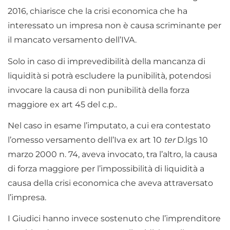
2016, chiarisce che la crisi economica che ha
interessato un impresa non è causa scriminante per
il mancato versamento dell’IVA.
Solo in caso di imprevedibilità della mancanza di
liquidità si potrà escludere la punibilità, potendosi
invocare la causa di non punibilità della forza
maggiore ex art 45 del c.p..
Nel caso in esame l’imputato, a cui era contestato
l’omesso versamento dell’Iva ex art 10
ter
D.lgs 10
marzo 2000 n. 74, aveva invocato, tra l’altro, la causa
di forza maggiore per l’impossibilità di liquidità a
causa della crisi economica che aveva attraversato
l’impresa.
I Giudici hanno invece sostenuto che l’imprenditore