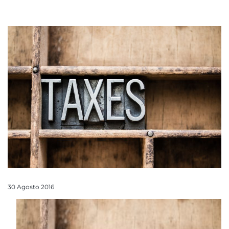
30 Agosto 2016