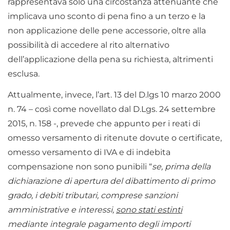
rappresentava solo una circostanza attenuante che
implicava uno sconto di pena fino a un terzo e la
non applicazione delle pene accessorie, oltre alla
possibilità di accedere al rito alternativo
dell’applicazione della pena su richiesta, altrimenti
esclusa.
Attualmente, invece, l’art. 13 del D.lgs 10 marzo 2000
n. 74 – così come novellato dal D.Lgs. 24 settembre
2015, n. 158 -, prevede che appunto per i reati di
omesso versamento di ritenute dovute o certificate,
omesso versamento di IVA e di indebita
compensazione non sono punibili “
se, prima della
dichiarazione di apertura del dibattimento di primo
grado, i debiti tributari, comprese sanzioni
amministrative e interessi,
sono stati estinti
mediante integrale pagamento degli importi