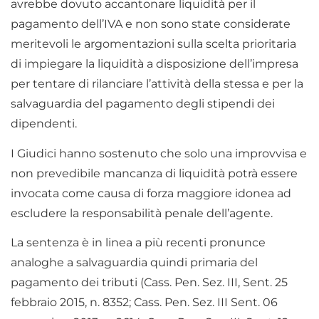
avrebbe dovuto accantonare liquidità per il
pagamento dell’IVA e non sono state considerate
meritevoli le argomentazioni sulla scelta prioritaria
di impiegare la liquidità a disposizione dell’impresa
per tentare di rilanciare l’attività della stessa e per la
salvaguardia del pagamento degli stipendi dei
dipendenti.
I Giudici hanno sostenuto che solo una improvvisa e
non prevedibile mancanza di liquidità potrà essere
invocata come causa di forza maggiore idonea ad
escludere la responsabilità penale dell’agente.
La sentenza è in linea a più recenti pronunce
analoghe a salvaguardia quindi primaria del
pagamento dei tributi (Cass. Pen. Sez. III, Sent. 25
febbraio 2015, n. 8352; Cass. Pen. Sez. III Sent. 06