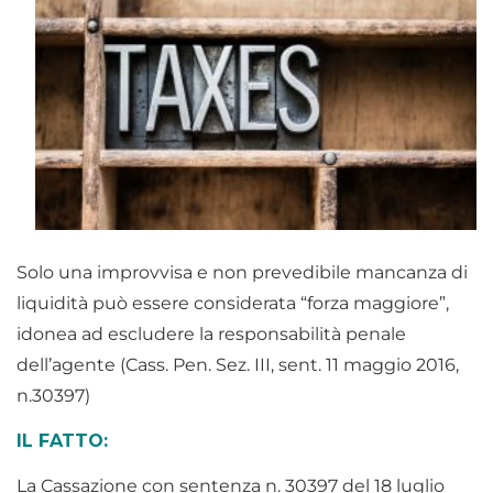
Solo una improvvisa e non prevedibile mancanza di
liquidità può essere considerata “forza maggiore”,
idonea ad escludere la responsabilità penale
dell’agente (Cass. Pen. Sez. III, sent. 11 maggio 2016,
n.30397)
IL FATTO:
La Cassazione con sentenza n. 30397 del 18 luglio