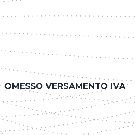
OMESSO VERSAMENTO IVA