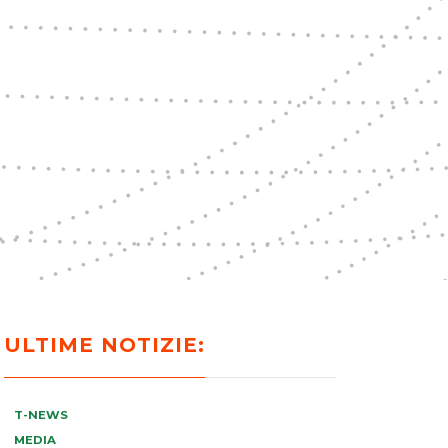
ULTIME NOTIZIE:
T-NEWS
MEDIA