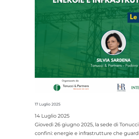
17 Luglio 2025
14 Luglio 2025
Giovedì 26 giugno 2025, la sede di Tonucci 
confini: energie e infrastrutture che gu