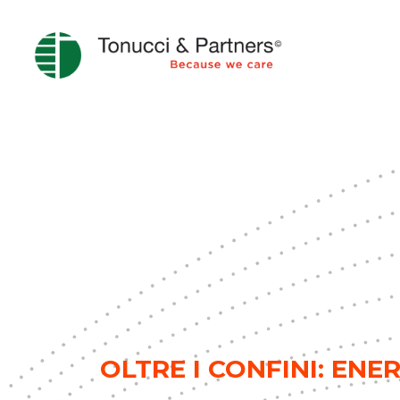
OLTRE I CONFINI: EN