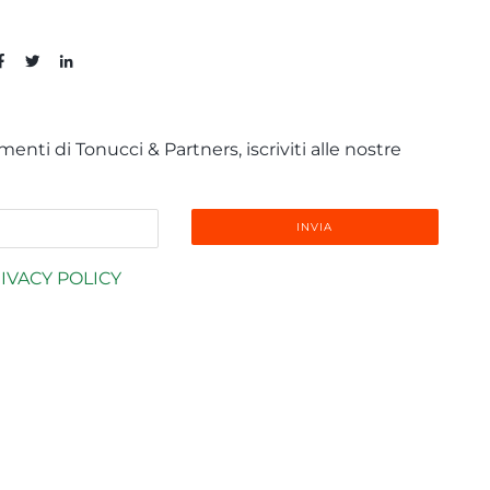
enti di Tonucci & Partners, iscriviti alle nostre
IVACY POLICY