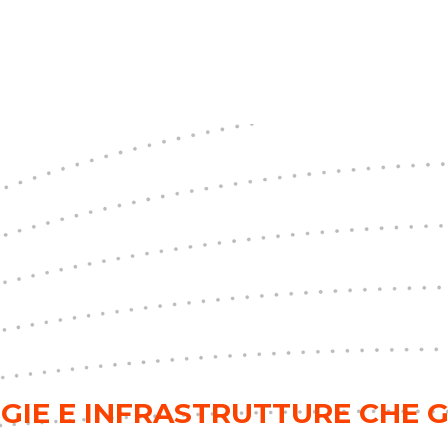
ERGIE E INFRASTRUTTURE CHE 