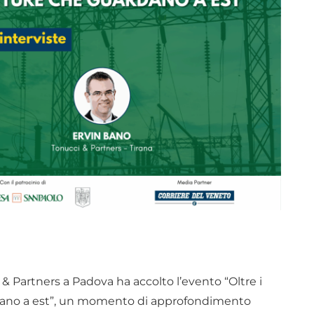
& Partners a Padova ha accolto l’evento “Oltre i
ardano a est”, un momento di approfondimento