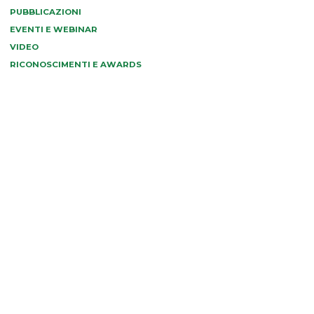
PUBBLICAZIONI
EVENTI E WEBINAR
VIDEO
RICONOSCIMENTI E AWARDS