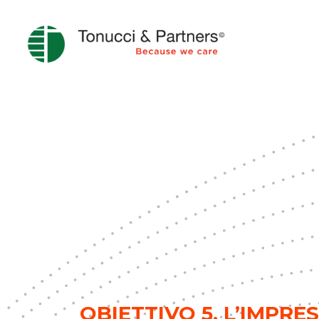
OBIETTIVO 5, L’IMPRE