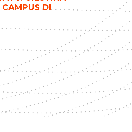
 CAMPUS DI