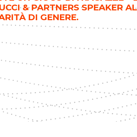
CCI & PARTNERS SPEAKER AL
RITÀ DI GENERE.