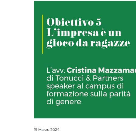
19 Marzo 2024