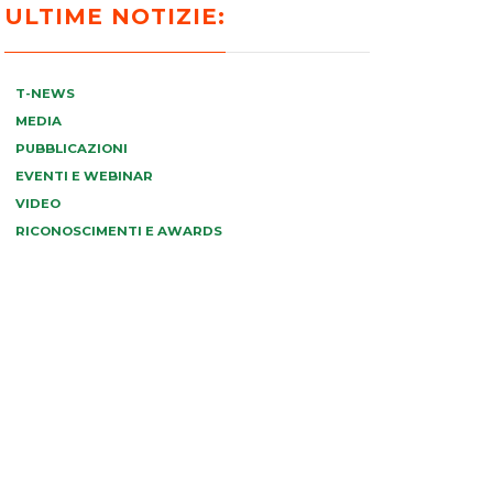
ULTIME NOTIZIE:
T-NEWS
MEDIA
PUBBLICAZIONI
EVENTI E WEBINAR
VIDEO
RICONOSCIMENTI E AWARDS