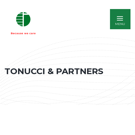
ENGLISH
TONUCCI & PARTNERS