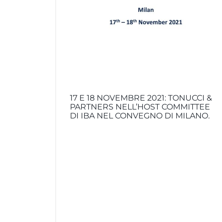
17 E 18 NOVEMBRE 2021: TONUCCI &
PARTNERS NELL’HOST COMMITTEE
DI IBA NEL CONVEGNO DI MILANO.