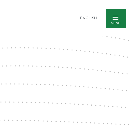
ENGLISH