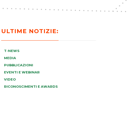
ULTIME NOTIZIE:
T-NEWS
MEDIA
PUBBLICAZIONI
EVENTI E WEBINAR
VIDEO
RICONOSCIMENTI E AWARDS