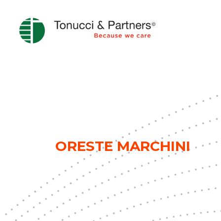
ORESTE MARCHINI