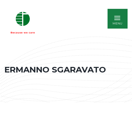
ENGLISH
ERMANNO SGARAVATO