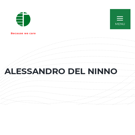
ENGLISH
ALESSANDRO DEL NINNO