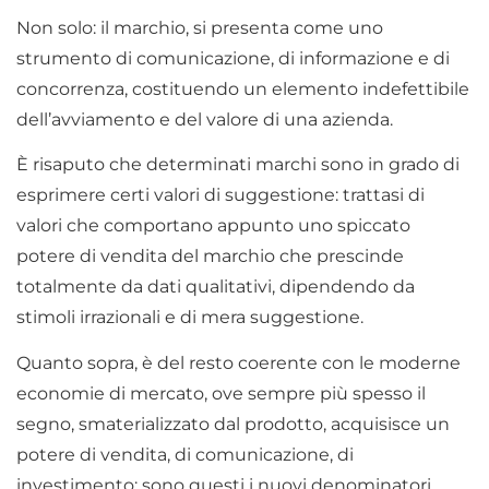
Non solo: il marchio, si presenta come uno
strumento di comunicazione, di informazione e di
concorrenza, costituendo un elemento indefettibile
dell’avviamento e del valore di una azienda.
È risaputo che determinati marchi sono in grado di
esprimere certi valori di suggestione: trattasi di
valori che comportano appunto uno spiccato
potere di vendita del marchio che prescinde
totalmente da dati qualitativi, dipendendo da
stimoli irrazionali e di mera suggestione.
Quanto sopra, è del resto coerente con le moderne
economie di mercato, ove sempre più spesso il
segno, smaterializzato dal prodotto, acquisisce un
potere di vendita, di comunicazione, di
investimento: sono questi i nuovi denominatori