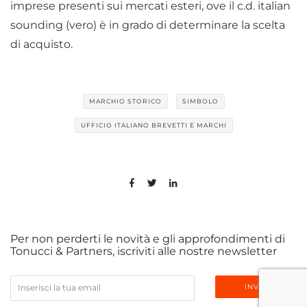
imprese presenti sui mercati esteri, ove il c.d. italian
sounding (vero) è in grado di determinare la scelta
di acquisto.
MARCHIO STORICO
SIMBOLO
UFFICIO ITALIANO BREVETTI E MARCHI
Per non perderti le novità e gli approfondimenti di
Tonucci & Partners, iscriviti alle nostre newsletter