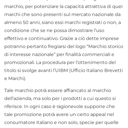
marchio, per potenziare la capacità attrattiva di quei
marchi che sono presenti sul mercato nazionale da
almeno 50 anni, siano essi marchi registrati o non, a
condizione che se ne possa dimostrare l’uso
effettivo e continuativo. Grazie a ciò dette imprese
potranno pertanto fregiarsi del logo “Marchio storico
di interesse nazionale” per finalità commerciali e
promozionali. La procedura per l’ottenimento del
titolo si svolge avanti l’UIBM (Ufficio Italiano Brevetti
e Marchi).
Tale marchio potrà essere affiancato al marchio
dell’azienda, ma solo per i prodotti a cui questo si
riferisce. In ogni caso è ragionevole supporre che
tale promozione potrà avere un certo appeal nel
consumatore italiano e non solo, specie per quelle