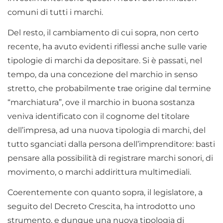
comuni di tutti i marchi.
Del resto, il cambiamento di cui sopra, non certo
recente, ha avuto evidenti riflessi anche sulle varie
tipologie di marchi da depositare. Si è passati, nel
tempo, da una concezione del marchio in senso
stretto, che probabilmente trae origine dal termine
“marchiatura”, ove il marchio in buona sostanza
veniva identificato con il cognome del titolare
dell’impresa, ad una nuova tipologia di marchi, del
tutto sganciati dalla persona dell’imprenditore: basti
pensare alla possibilità di registrare marchi sonori, di
movimento, o marchi addirittura multimediali.
Coerentemente con quanto sopra, il legislatore, a
seguito del Decreto Crescita, ha introdotto uno
strumento, e dunque una nuova tipologia di