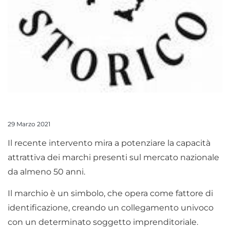
29 Marzo 2021
Il recente intervento mira a potenziare la capacità
attrattiva dei marchi presenti sul mercato nazionale
da almeno 50 anni.
Il marchio è un simbolo, che opera come fattore di
identificazione, creando un collegamento univoco
con un determinato soggetto imprenditoriale.