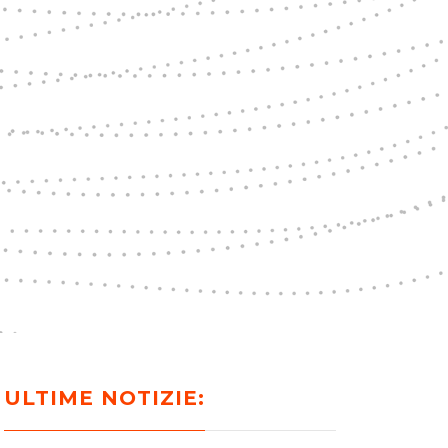
ULTIME NOTIZIE: