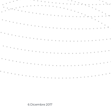
6 Dicembre 2017