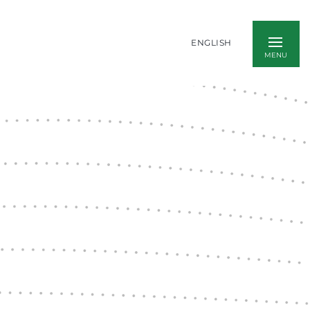
ENGLISH