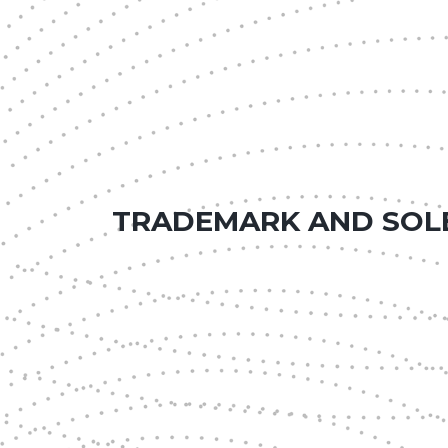
TRADEMARK AND SOLE