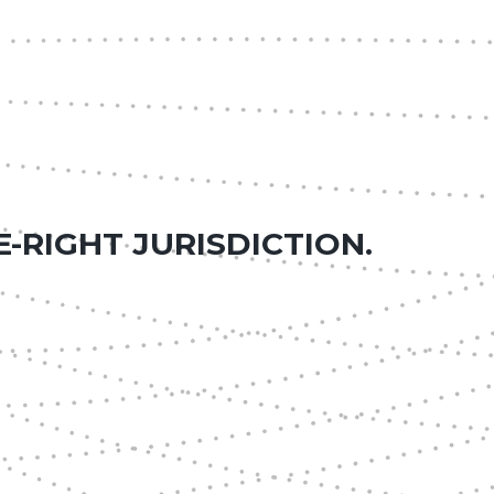
-RIGHT JURISDICTION.