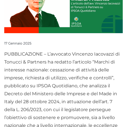
17 Gennaio 2025
PUBBLICAZIONE – L’avvocato Vincenzo Iacovazzi di
Tonucci & Partners ha redatto l’articolo “Marchi di
interesse nazionale: cessazione di attività delle
imprese, richiesta di utilizzo, verifiche e controlli”,
pubblicato su IPSOA Quotidiano, che analizza il
Decreto del Ministero delle Imprese e del Made in
Italy del 28 ottobre 2024, in attuazione dell’art. 7
della L. 206/2023, con cui il legislatore persegue
l’obiettivo di sostenere e promuovere, sia a livello
nazionale che a livello internazionale, le eccellenze