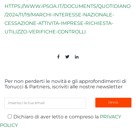
HTTPS://WWW.IPSOA.IT/DOCUMENTS/QUOTIDIANO
/2024/11/19/MARCHI-INTERESSE-NAZIONALE-
CESSAZIONE-ATTIVITA-IMPRESE-RICHIESTA-
UTILIZZO-VERIFICHE-CONTROLLI
Per non perderti le novità e gli approfondimenti di
Tonucci & Partners, iscriviti alle nostre newsletter
Dichiaro di aver letto e compreso la
PRIVACY
POLICY