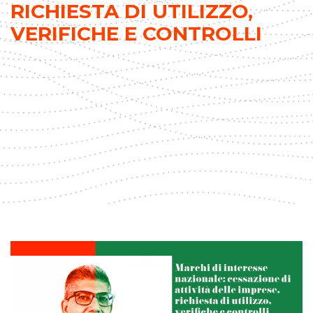
RICHIESTA DI UTILIZZO,
VERIFICHE E CONTROLLI