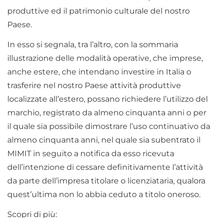
produttive ed il patrimonio culturale del nostro
Paese.
In esso si segnala, tra l’altro, con la sommaria
illustrazione delle modalità operative, che imprese,
anche estere, che intendano investire in Italia o
trasferire nel nostro Paese attività produttive
localizzate all’estero, possano richiedere l’utilizzo del
marchio, registrato da almeno cinquanta anni o per
il quale sia possibile dimostrare l’uso continuativo da
almeno cinquanta anni, nel quale sia subentrato il
MIMIT in seguito a notifica da esso ricevuta
dell’intenzione di cessare definitivamente l’attività
da parte dell’impresa titolare o licenziataria, qualora
quest’ultima non lo abbia ceduto a titolo oneroso.
Scopri di più: