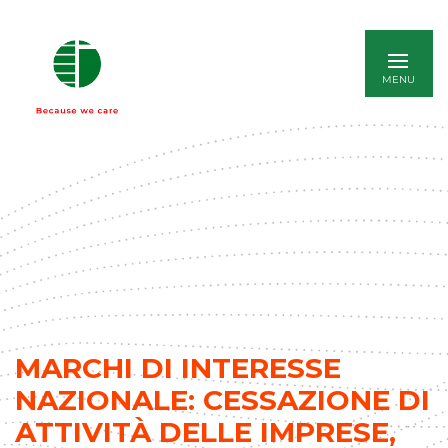
ENGLISH
MARCHI DI INTERESSE
NAZIONALE: CESSAZIONE DI
ATTIVITÀ DELLE IMPRESE,