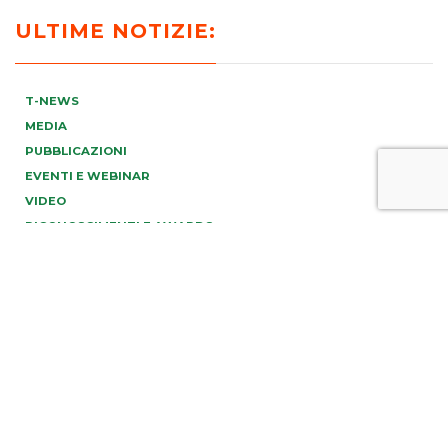
ULTIME NOTIZIE:
T-NEWS
MEDIA
PUBBLICAZIONI
EVENTI E WEBINAR
VIDEO
RICONOSCIMENTI E AWARDS
PREV
NEXT