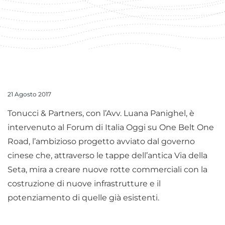
21 Agosto 2017
Tonucci & Partners, con l’Avv. Luana Panighel, è
intervenuto al Forum di Italia Oggi su One Belt One
Road, l’ambizioso progetto avviato dal governo
cinese che, attraverso le tappe dell’antica Via della
Seta, mira a creare nuove rotte commerciali con la
costruzione di nuove infrastrutture e il
potenziamento di quelle già esistenti.