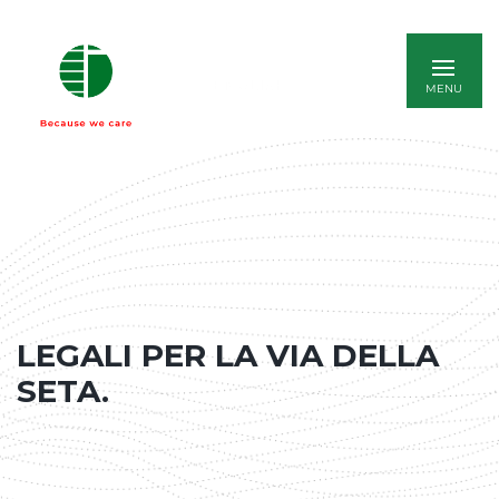
ENGLISH
LEGALI PER LA VIA DELLA
SETA.