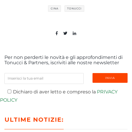
CINA
TONUCCI
Per non perderti le novità e gli approfondimenti di
Tonucci & Partners, iscriviti alle nostre newsletter
Dichiaro di aver letto e compreso la
PRIVACY
POLICY
ULTIME NOTIZIE: