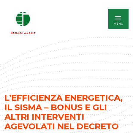
ENGLISH
L’EFFICIENZA ENERGETICA,
IL SISMA – BONUS E GLI
ALTRI INTERVENTI
AGEVOLATI NEL DECRETO