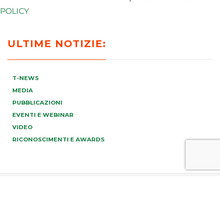
POLICY
ULTIME NOTIZIE:
T-NEWS
MEDIA
PUBBLICAZIONI
EVENTI E WEBINAR
VIDEO
RICONOSCIMENTI E AWARDS
PREV
NEXT