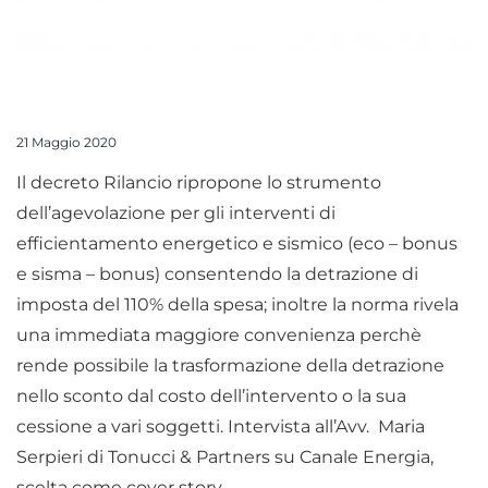
21 Maggio 2020
Il decreto Rilancio ripropone lo strumento
dell’agevolazione per gli interventi di
efficientamento energetico e sismico (eco – bonus
e sisma – bonus) consentendo la detrazione di
imposta del 110% della spesa; inoltre la norma rivela
una immediata maggiore convenienza perchè
rende possibile la trasformazione della detrazione
nello sconto dal costo dell’intervento o la sua
cessione a vari soggetti. Intervista all’Avv. Maria
Serpieri di Tonucci & Partners su Canale Energia,
scelta come cover story.