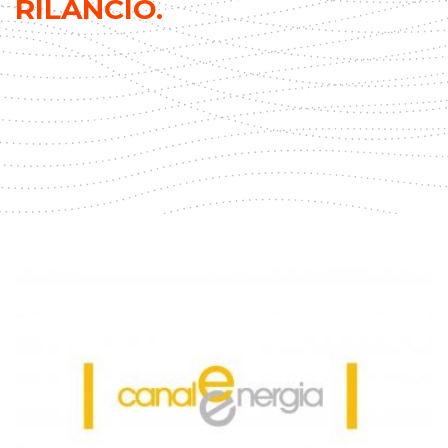
RILANCIO.