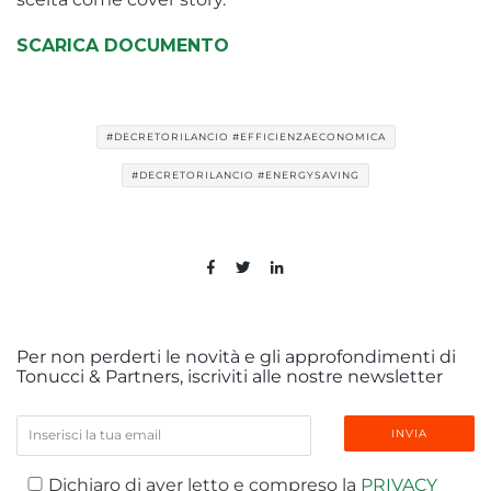
SCARICA DOCUMENTO
#DECRETORILANCIO #EFFICIENZAECONOMICA
#DECRETORILANCIO #ENERGYSAVING
Per non perderti le novità e gli approfondimenti di
Tonucci & Partners, iscriviti alle nostre newsletter
Dichiaro di aver letto e compreso la
PRIVACY