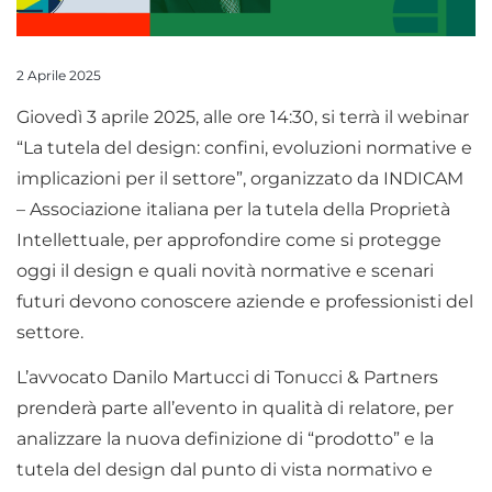
2 Aprile 2025
Giovedì 3 aprile 2025, alle ore 14:30, si terrà il webinar
“La tutela del design: confini, evoluzioni normative e
implicazioni per il settore”, organizzato da INDICAM
– Associazione italiana per la tutela della Proprietà
Intellettuale, per approfondire come si protegge
oggi il design e quali novità normative e scenari
futuri devono conoscere aziende e professionisti del
settore.
L’avvocato Danilo Martucci di Tonucci & Partners
prenderà parte all’evento in qualità di relatore, per
analizzare la nuova definizione di “prodotto” e la
tutela del design dal punto di vista normativo e