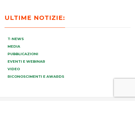
ULTIME NOTIZIE:
T-NEWS
MEDIA
PUBBLICAZIONI
EVENTI E WEBINAR
VIDEO
RICONOSCIMENTI E AWARDS
PREV
NEXT