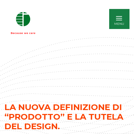
ENGLISH
LA NUOVA DEFINIZIONE DI
“PRODOTTO” E LA TUTELA
DEL DESIGN.