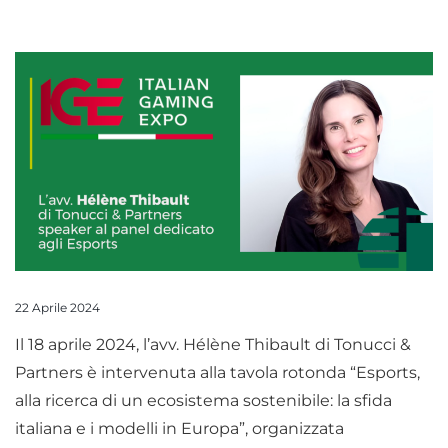
22 Aprile 2024
Il 18 aprile 2024, l’avv. Hélène Thibault di Tonucci &
Partners è intervenuta alla tavola rotonda “Esports,
alla ricerca di un ecosistema sostenibile: la sfida
italiana e i modelli in Europa”, organizzata