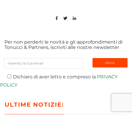
Per non perderti le novità e gli approfondimenti di
Tonucci & Partners, iscriviti alle nostre newsletter
Dichiaro di aver letto e compreso la
PRIVACY
POLICY
ULTIME NOTIZIE:
T-NEWS