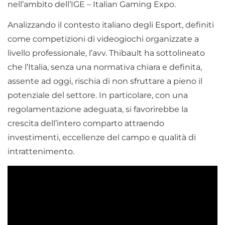
nell’ambito dell’IGE – Italian Gaming Expo.
Analizzando il contesto italiano degli Esport, definiti
come competizioni di videogiochi organizzate a
livello professionale, l’avv. Thibault ha sottolineato
che l’Italia, senza una normativa chiara e definita,
assente ad oggi, rischia di non sfruttare a pieno il
potenziale del settore. In particolare, con una
regolamentazione adeguata, si favorirebbe la
crescita dell’intero comparto attraendo
investimenti, eccellenze del campo e qualità di
intrattenimento.