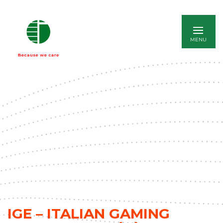
ENGLISH
IGE – ITALIAN GAMING