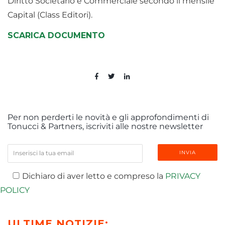
Diritto Societario e Commerciale secondo il mensile
Capital (Class Editori).
SCARICA DOCUMENTO
Per non perderti le novità e gli approfondimenti di
Tonucci & Partners, iscriviti alle nostre newsletter
Dichiaro di aver letto e compreso la
PRIVACY
POLICY
ULTIME NOTIZIE: