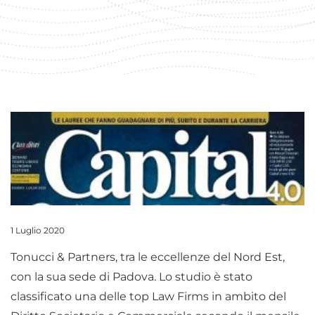
1 Luglio 2020
Tonucci & Partners, tra le eccellenze del Nord Est,
con la sua sede di Padova. Lo studio è stato
classificato una delle top Law Firms in ambito del