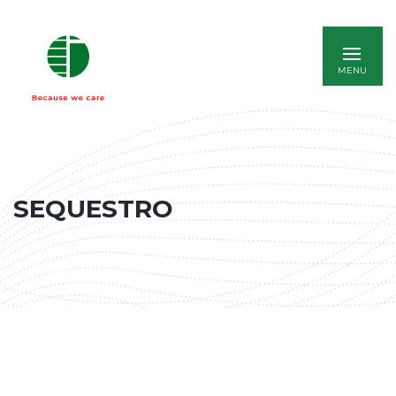
ENGLISH
SEQUESTRO