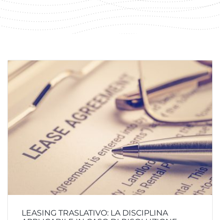
LEASING TRASLATIVO: LA DISCIPLINA