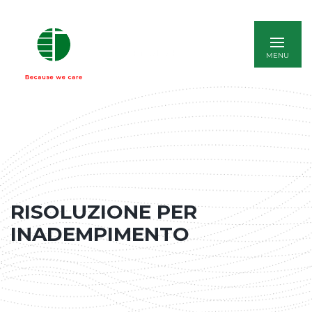
ENGLISH
RISOLUZIONE PER
INADEMPIMENTO