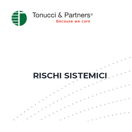
RISCHI SISTEMICI