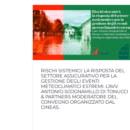
RISCHI SISTEMICI: LA RISPOSTA DEL
SETTORE ASSICURATIVO PER LA
GESTIONE DEGLI EVENTI
METEOCLIMATICI ESTREMI. L’AVV.
ANTONIO SCOGNAMILLO DI TONUCCI
& PARTNERS MODERATORE DEL
CONVEGNO ORGANIZZATO DAL
CINEAS.