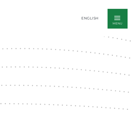
ENGLISH