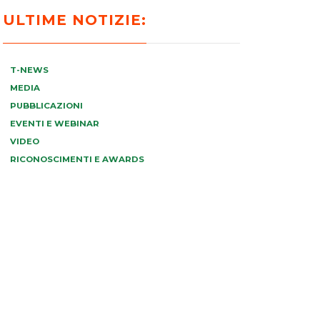
ULTIME NOTIZIE:
T-NEWS
MEDIA
PUBBLICAZIONI
EVENTI E WEBINAR
VIDEO
RICONOSCIMENTI E AWARDS