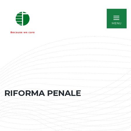
ENGLISH
RIFORMA PENALE