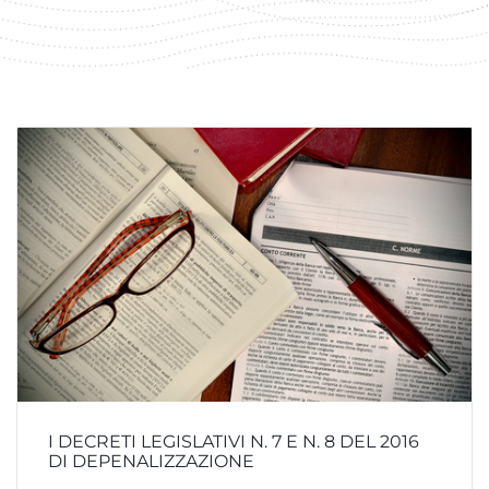
I DECRETI LEGISLATIVI N. 7 E N. 8 DEL 2016
DI DEPENALIZZAZIONE