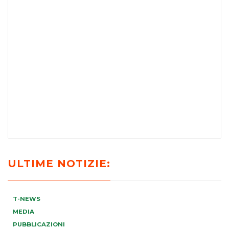
ULTIME NOTIZIE:
T-NEWS
MEDIA
PUBBLICAZIONI