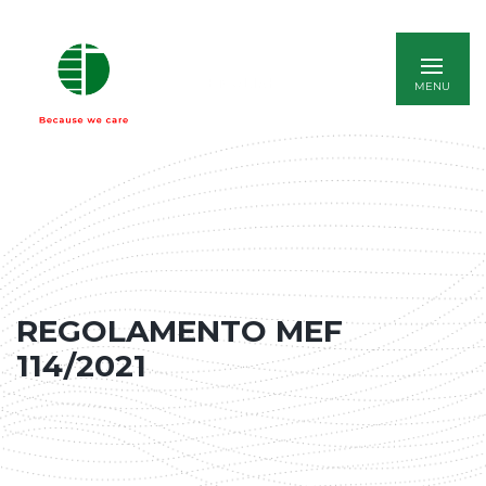
ENGLISH
REGOLAMENTO MEF
114/2021