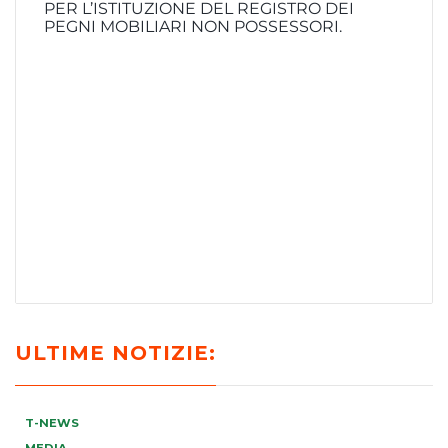
PER L’ISTITUZIONE DEL REGISTRO DEI
PEGNI MOBILIARI NON POSSESSORI.
ULTIME NOTIZIE:
T-NEWS
MEDIA