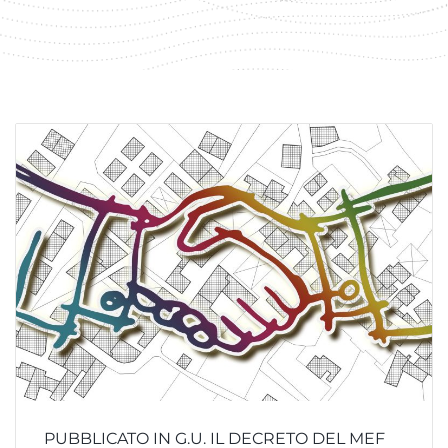
PUBBLICATO IN G.U. IL DECRETO DEL MEF