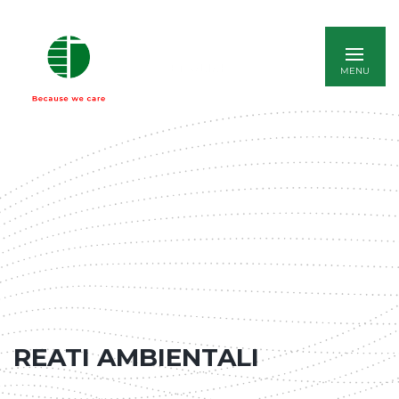
ENGLISH
REATI AMBIENTALI