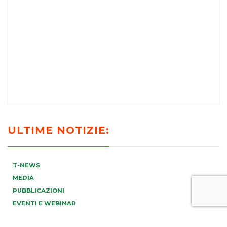
ULTIME NOTIZIE:
T-NEWS
MEDIA
PUBBLICAZIONI
EVENTI E WEBINAR
VIDEO