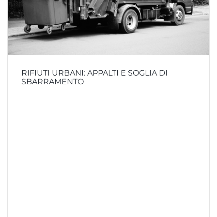
RIFIUTI URBANI: APPALTI E SOGLIA DI
SBARRAMENTO