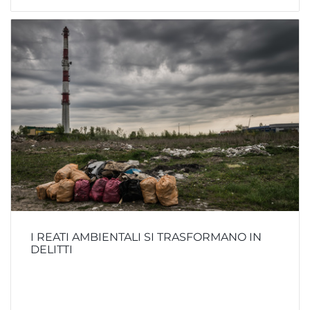
I REATI AMBIENTALI SI TRASFORMANO IN
DELITTI