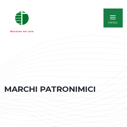
ENGLISH
MARCHI PATRONIMICI