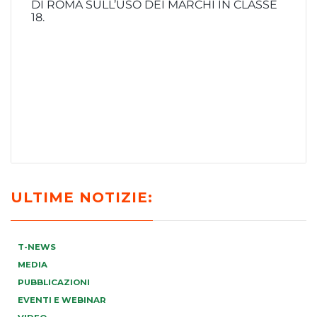
DI ROMA SULL’USO DEI MARCHI IN CLASSE
18.
ULTIME NOTIZIE:
T-NEWS
MEDIA
PUBBLICAZIONI
EVENTI E WEBINAR