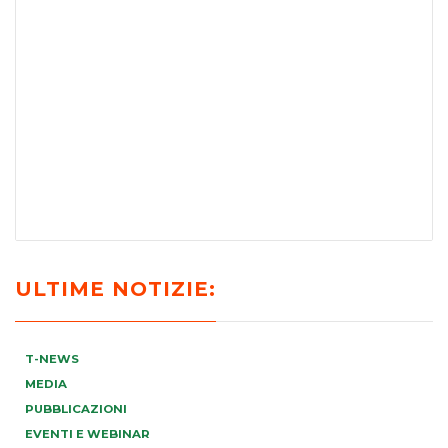
ULTIME NOTIZIE:
T-NEWS
MEDIA
PUBBLICAZIONI
EVENTI E WEBINAR