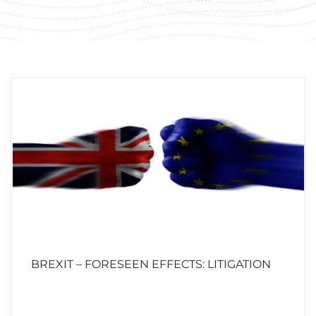
BREXIT – FORESEEN EFFECTS: LITIGATION