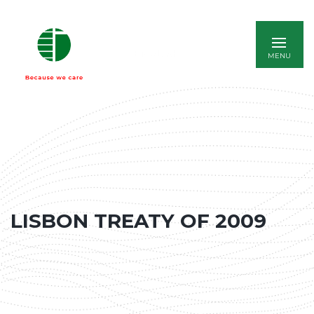
ENGLISH
LISBON TREATY OF 2009