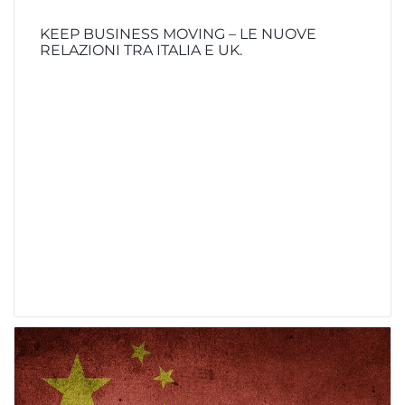
KEEP BUSINESS MOVING – LE NUOVE
RELAZIONI TRA ITALIA E UK.