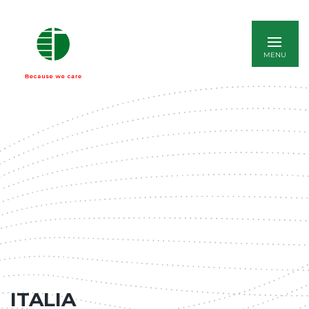
ENGLISH
ITALIA