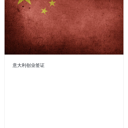
意大利创业签证