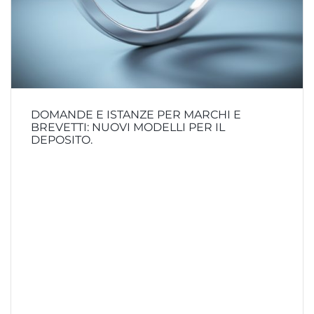
DOMANDE E ISTANZE PER MARCHI E
BREVETTI: NUOVI MODELLI PER IL
DEPOSITO.