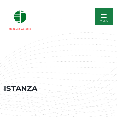
ENGLISH
ISTANZA