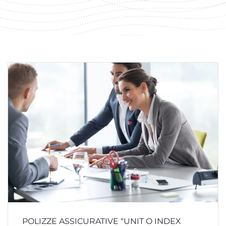
POLIZZE ASSICURATIVE “UNIT O INDEX