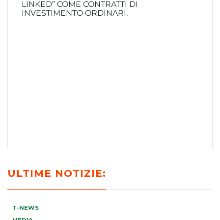
LINKED” COME CONTRATTI DI
INVESTIMENTO ORDINARI.
ULTIME NOTIZIE:
T-NEWS
MEDIA