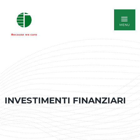
ENGLISH
INVESTIMENTI FINANZIARI