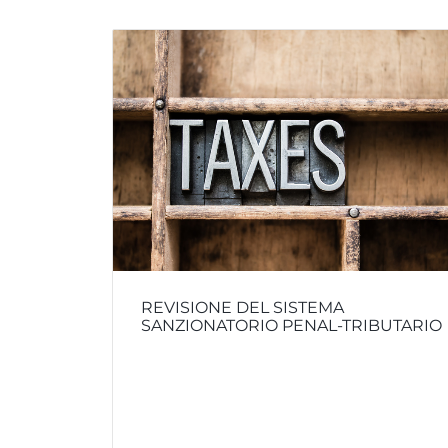
REVISIONE DEL SISTEMA
SANZIONATORIO PENAL-TRIBUTARIO