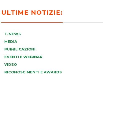
ULTIME NOTIZIE:
T-NEWS
MEDIA
PUBBLICAZIONI
EVENTI E WEBINAR
VIDEO
RICONOSCIMENTI E AWARDS