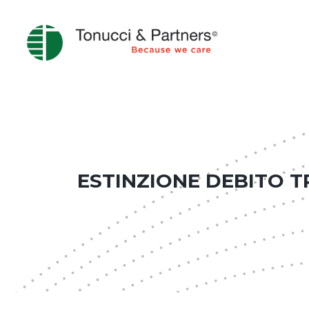
ESTINZIONE DEBITO T