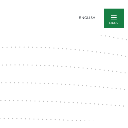
ENGLISH