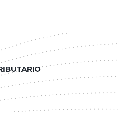
RIBUTARIO