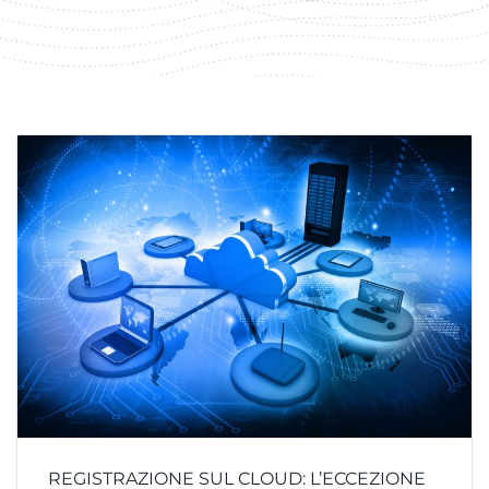
REGISTRAZIONE SUL CLOUD: L’ECCEZIONE