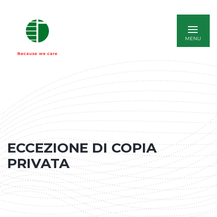
ENGLISH
ECCEZIONE DI COPIA
PRIVATA