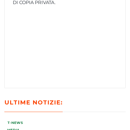
DI COPIA PRIVATA.
ULTIME NOTIZIE:
T-NEWS
MEDIA