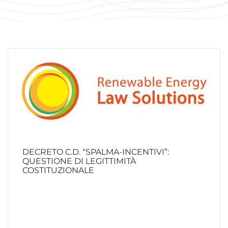
DECRETO C.D. “SPALMA-INCENTIVI”:
QUESTIONE DI LEGITTIMITÀ
COSTITUZIONALE