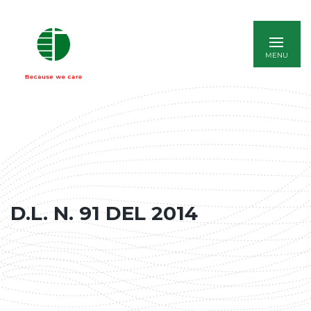
ENGLISH
D.L. N. 91 DEL 2014