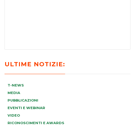
ULTIME NOTIZIE:
T-NEWS
MEDIA
PUBBLICAZIONI
EVENTI E WEBINAR
VIDEO
RICONOSCIMENTI E AWARDS