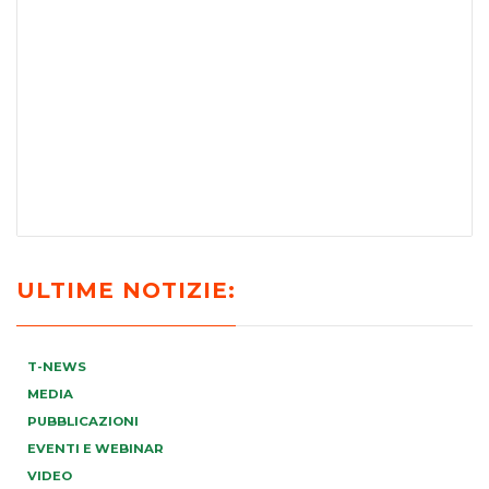
ULTIME NOTIZIE:
T-NEWS
MEDIA
PUBBLICAZIONI
EVENTI E WEBINAR
VIDEO