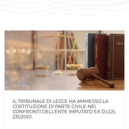
IL TRIBUNALE DI LECCE HA AMMESSO LA
COSTITUZIONE DI PARTE CIVILE NEI
CONFRONTI DELL’ENTE IMPUTATO EX D.LGS.
231/2001.