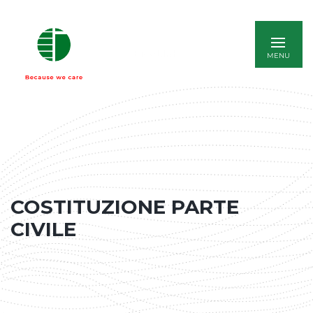
ENGLISH
COSTITUZIONE PARTE
CIVILE