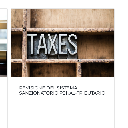
REVISIONE DEL SISTEMA
SANZIONATORIO PENAL-TRIBUTARIO