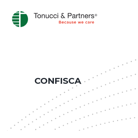
CONFISCA