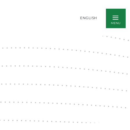
ENGLISH