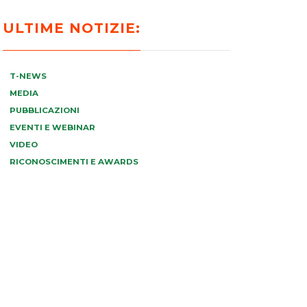
ULTIME NOTIZIE:
T-NEWS
MEDIA
PUBBLICAZIONI
EVENTI E WEBINAR
VIDEO
RICONOSCIMENTI E AWARDS