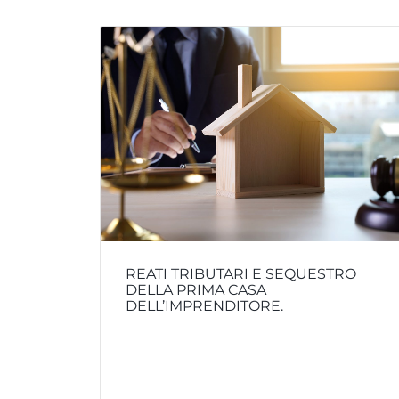
REATI TRIBUTARI E SEQUESTRO
DELLA PRIMA CASA
DELL’IMPRENDITORE.