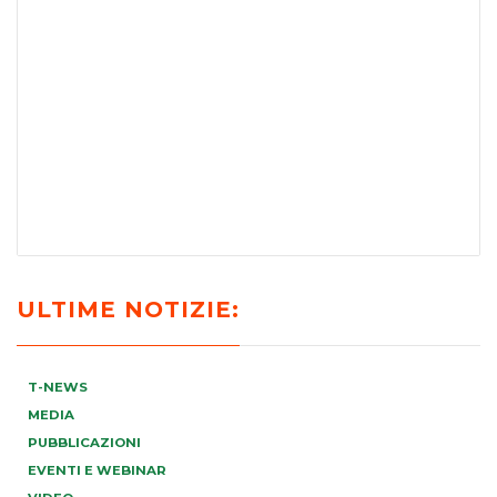
ULTIME NOTIZIE:
T-NEWS
MEDIA
PUBBLICAZIONI
EVENTI E WEBINAR