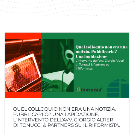
QUEL COLLOQUIO NON ERA UNA NOTIZIA.
PUBBLICARLO? UNA LAPIDAZIONE.
L’INTERVENTO DELL’AVV. GIORGIO ALTIERI
DI TONUCCI & PARTNERS SU IL RIFORMISTA.