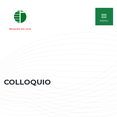
ENGLISH
COLLOQUIO