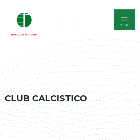
ENGLISH
CLUB CALCISTICO