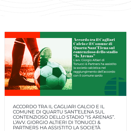
ACCORDO TRA IL CAGLIARI CALCIO E IL
COMUNE DI QUARTU SANT’ELENA SUL
CONTENZIOSO DELLO STADIO “IS ARENAS”.
L’AVV. GIORGIO ALTIERI DI TONUCCI &
PARTNERS HA ASSISTITO LA SOCIETÀ