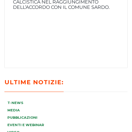
CALCISTICA NEL RAGGIUNGIMENTO
DELL’ACCORDO CON IL COMUNE SARDO.
ULTIME NOTIZIE:
T-NEWS
MEDIA
PUBBLICAZIONI
EVENTI E WEBINAR