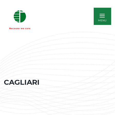
ENGLISH
CAGLIARI