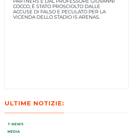
PARTNERS E DAL PROFESSORE GIOVANNI
COCCO, È STATO PROSCIOLTO DALLE
ACCUSE DI FALSO E PECULATO PER LA
VICENDA DELLO STADIO IS ARENAS.
ULTIME NOTIZIE:
T-NEWS
MEDIA