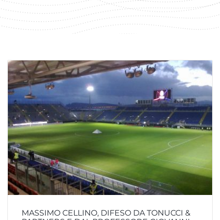
MASSIMO CELLINO, DIFESO DA TONUCCI &