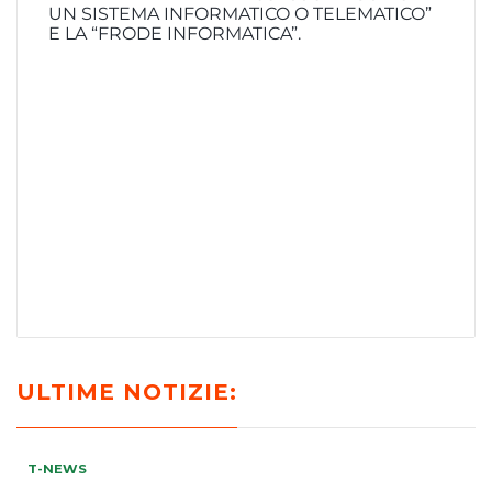
UN SISTEMA INFORMATICO O TELEMATICO”
E LA “FRODE INFORMATICA”.
ULTIME NOTIZIE:
T-NEWS