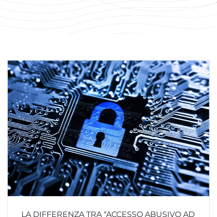
LA DIFFERENZA TRA “ACCESSO ABUSIVO AD