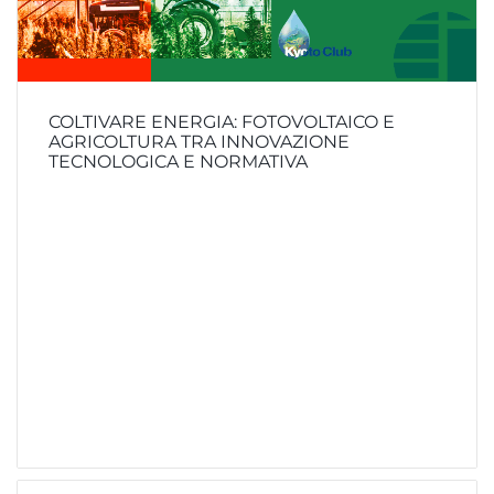
COLTIVARE ENERGIA: FOTOVOLTAICO E
AGRICOLTURA TRA INNOVAZIONE
TECNOLOGICA E NORMATIVA