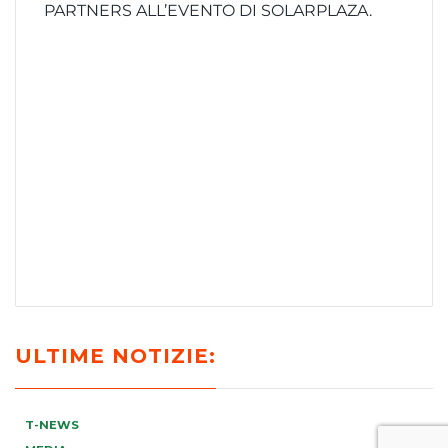
PARTNERS ALL’EVENTO DI SOLARPLAZA.
ULTIME NOTIZIE:
T-NEWS