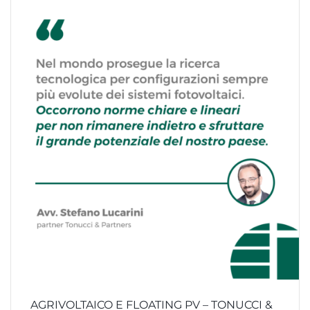
AGRIVOLTAICO E FLOATING PV – TONUCCI &