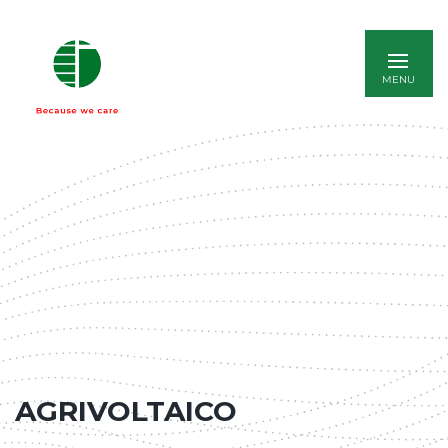
ENGLISH
AGRIVOLTAICO