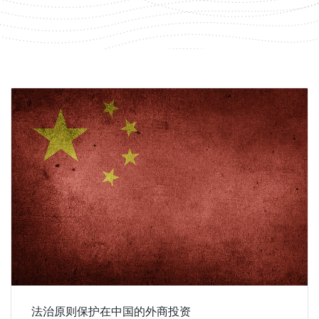
法治原则保护在中国的外商投资