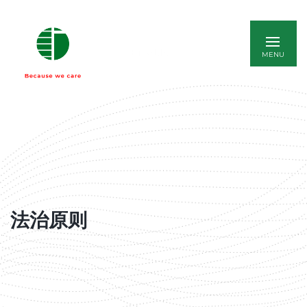
ENGLISH
法治原则