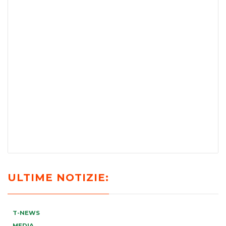
ULTIME NOTIZIE:
T-NEWS
MEDIA