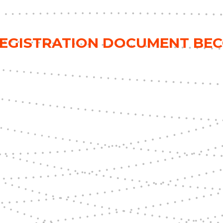
 REGISTRATION DOCUMENT B