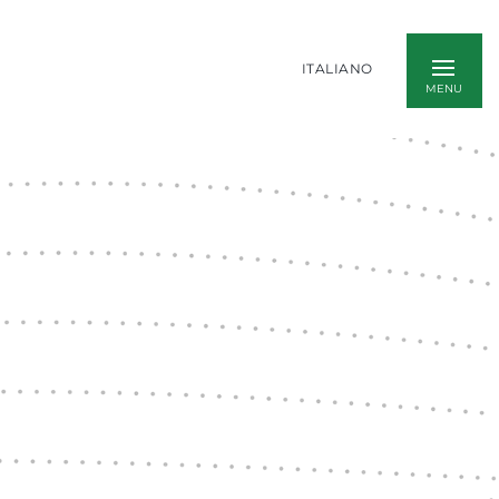
ITALIANO