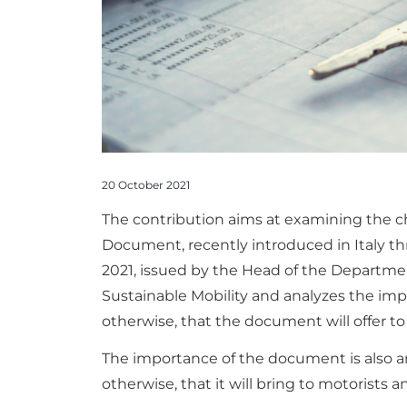
20 October 2021
The contribution aims at examining the cha
Document, recently introduced in Italy t
2021, issued by the Head of the Department
Sustainable Mobility and analyzes the im
otherwise, that the document will offer to
The importance of the document is also a
otherwise, that it will bring to motorists 