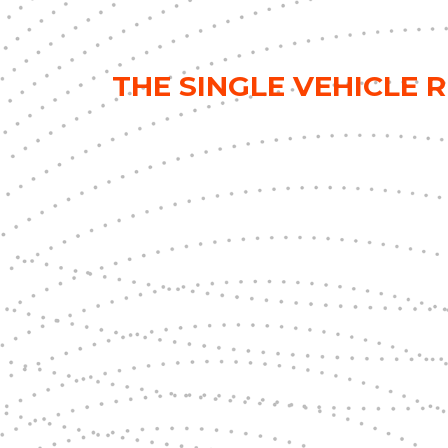
THE SINGLE VEHICLE