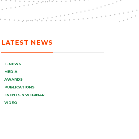
LATEST NEWS
T-NEWS
MEDIA
AWARDS
PUBLICATIONS
EVENTS & WEBINAR
VIDEO