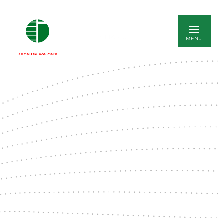
ITALIANO