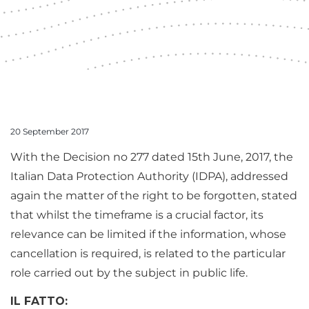
20 September 2017
With the Decision no 277 dated 15th June, 2017, the
Italian Data Protection Authority (IDPA), addressed
again the matter of the right to be forgotten, stated
that whilst the timeframe is a crucial factor, its
relevance can be limited if the information, whose
cancellation is required, is related to the particular
role carried out by the subject in public life.
IL FATTO: