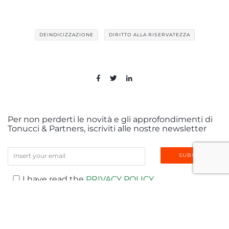
DEINDICIZZAZIONE
DIRITTO ALLA RISERVATEZZA
Per non perderti le novità e gli approfondimenti di
Tonucci & Partners, iscriviti alle nostre newsletter
I have read the
PRIVACY POLICY
LATEST NEWS