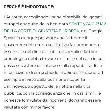
PERCHÉ È IMPORTANTE:
L’Autorità, accogliendo i principi stabiliti dai garanti
europei a seguito della ben nota
SENTENZA C-131/12
DELLA CORTE DI GIUSTIZIA EUROPEA
, c.d. Google
Spain, fa dunque presente che, sebbene il
trascorrere del tempo costituisca la componente
essenziale del diritto all’oblio, il semplice fattore
cronologico debba trovare un limite nel caso in cui
possa sussistere un interesse alla reperibilità delle
informazioni di cui si chiede la deindicizzazione, ad
esempio in virtù della posizione ricoperta
dall’individuo oggetto della notizia nella vita
pubblica, con la conseguenza che, in casi simili, le
richieste formulate dai ricorrenti dovranno essere
valutate con minor favore.