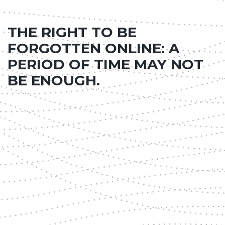
THE RIGHT TO BE
FORGOTTEN ONLINE: A
PERIOD OF TIME MAY NOT
BE ENOUGH.