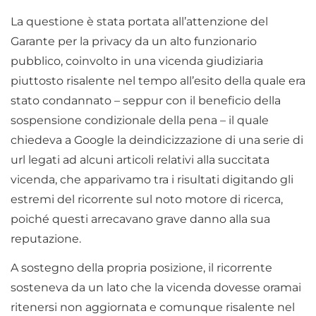
La questione è stata portata all’attenzione del
Garante per la privacy da un alto funzionario
pubblico, coinvolto in una vicenda giudiziaria
piuttosto risalente nel tempo all’esito della quale era
stato condannato – seppur con il beneficio della
sospensione condizionale della pena – il quale
chiedeva a Google la deindicizzazione di una serie di
url legati ad alcuni articoli relativi alla succitata
vicenda, che apparivamo tra i risultati digitando gli
estremi del ricorrente sul noto motore di ricerca,
poiché questi arrecavano grave danno alla sua
reputazione.
A sostegno della propria posizione, il ricorrente
sosteneva da un lato che la vicenda dovesse oramai
ritenersi non aggiornata e comunque risalente nel