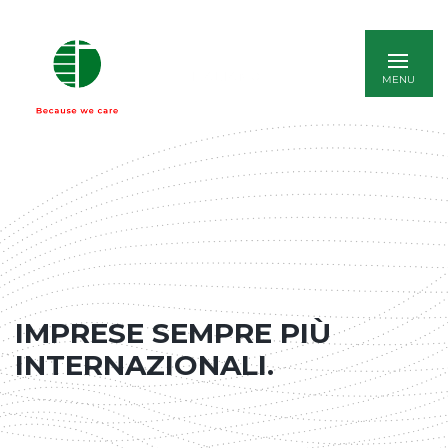
ITALIANO
IMPRESE SEMPRE PIÙ
INTERNAZIONALI.