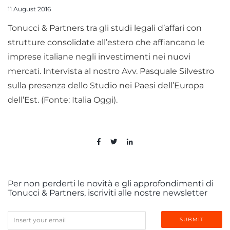
11 August 2016
Tonucci & Partners tra gli studi legali d’affari con
strutture consolidate all’estero che affiancano le
imprese italiane negli investimenti nei nuovi
mercati. Intervista al nostro Avv. Pasquale Silvestro
sulla presenza dello Studio nei Paesi dell’Europa
dell’Est. (Fonte: Italia Oggi).
Per non perderti le novità e gli approfondimenti di
Tonucci & Partners, iscriviti alle nostre newsletter