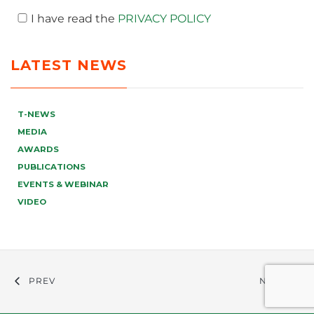
I have read the
PRIVACY POLICY
LATEST NEWS
T-NEWS
MEDIA
AWARDS
PUBLICATIONS
EVENTS & WEBINAR
VIDEO
PREV
NEXT