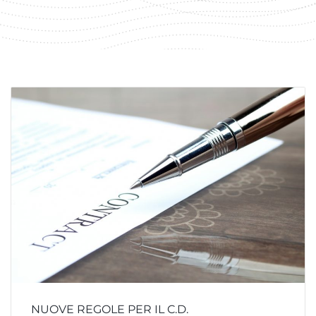
NUOVE REGOLE PER IL C.D.