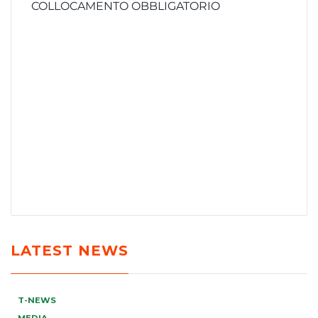
COLLOCAMENTO OBBLIGATORIO
LATEST NEWS
T-NEWS
MEDIA