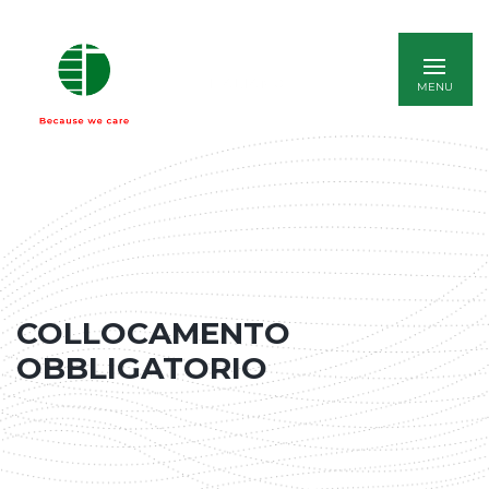
ITALIANO
COLLOCAMENTO
OBBLIGATORIO