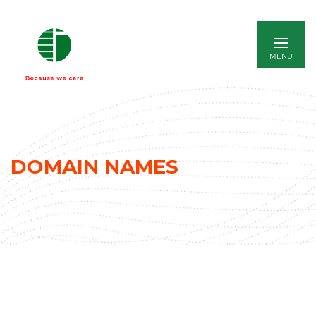
ITALIANO
DOMAIN NAMES