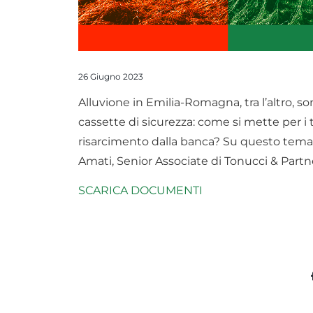
26 Giugno 2023
Alluvione in Emilia-Romagna, tra l’altro,
cassette di sicurezza: come si mette per i ti
risarcimento dalla banca? Su questo tema 
Amati, Senior Associate di Tonucci & Partn
SCARICA DOCUMENTI