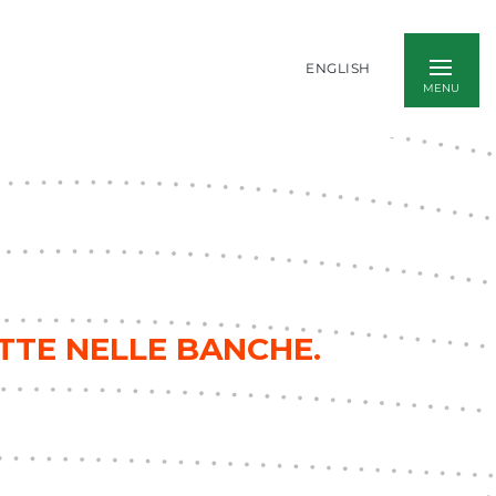
ENGLISH
TTE NELLE BANCHE.