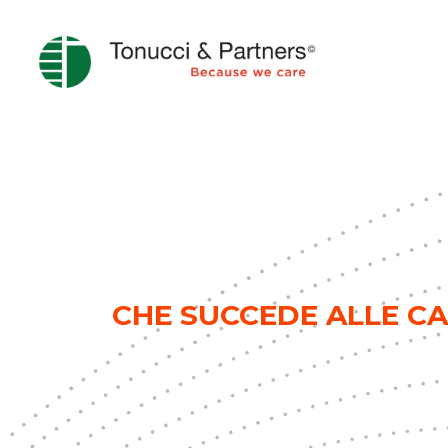
CHE SUCCEDE ALLE CA