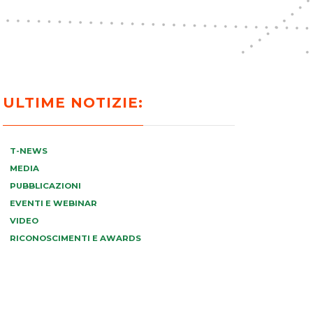
ULTIME NOTIZIE:
T-NEWS
MEDIA
PUBBLICAZIONI
EVENTI E WEBINAR
VIDEO
RICONOSCIMENTI E AWARDS