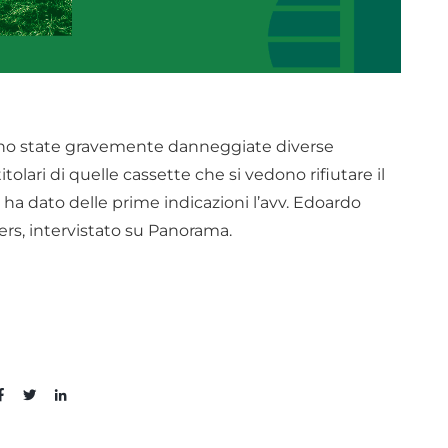
 sono state gravemente danneggiate diverse
tolari di quelle cassette che si vedono rifiutare il
ha dato delle prime indicazioni l’avv. Edoardo
ers, intervistato su Panorama.