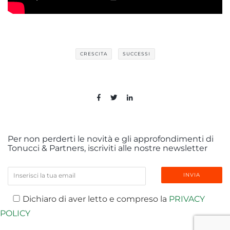
CRESCITA
SUCCESSI
Per non perderti le novità e gli approfondimenti di
Tonucci & Partners, iscriviti alle nostre newsletter
Dichiaro di aver letto e compreso la
PRIVACY
POLICY