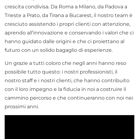
crescita condivisa. Da Roma a Milano, da Padova a
Trieste a Prato, da Tirana a Bucarest, il nostro team è
cresciuto assistendo i propri clienti con attenzione,
aprendo all’innovazione e conservando i valori che ci
hanno guidato dalle origini e che ci proiettano al
futuro con un solido bagaglio di esperienze.
Un grazie a tutti coloro che negli anni hanno reso
possibile tutto questo: i nostri professionisti, il
nostro staff e i nostri clienti, che hanno contribuito
con il loro impegno e la fiducia in noi a costruire il
cammino percorso e che continueranno con noi nei
prossimi anni.