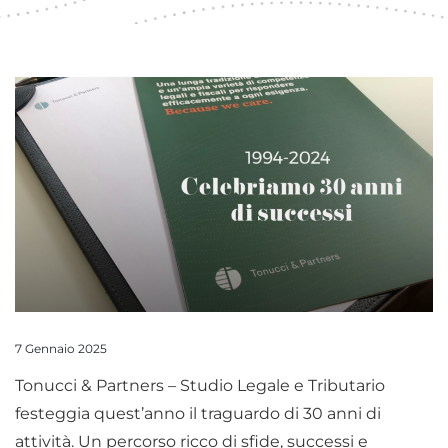
7 Gennaio 2025
Tonucci & Partners – Studio Legale e Tributario
festeggia quest’anno il traguardo di 30 anni di
attività. Un percorso ricco di sfide, successi e