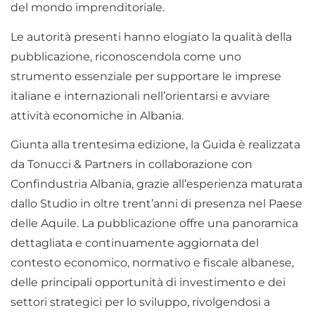
del mondo imprenditoriale.
Le autorità presenti hanno elogiato la qualità della
pubblicazione, riconoscendola come uno
strumento essenziale per supportare le imprese
italiane e internazionali nell’orientarsi e avviare
attività economiche in Albania.
Giunta alla trentesima edizione, la Guida è realizzata
da Tonucci & Partners in collaborazione con
Confindustria Albania, grazie all’esperienza maturata
dallo Studio in oltre trent’anni di presenza nel Paese
delle Aquile. La pubblicazione offre una panoramica
dettagliata e continuamente aggiornata del
contesto economico, normativo e fiscale albanese,
delle principali opportunità di investimento e dei
settori strategici per lo sviluppo, rivolgendosi a