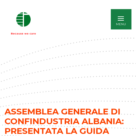
ENGLISH
ASSEMBLEA GENERALE DI
CONFINDUSTRIA ALBANIA:
PRESENTATA LA GUIDA