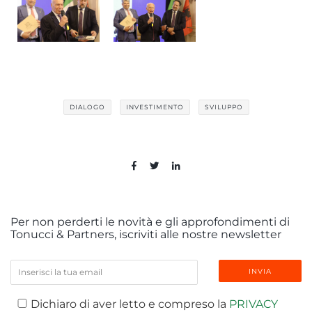
DIALOGO
INVESTIMENTO
SVILUPPO
Per non perderti le novità e gli approfondimenti di
Tonucci & Partners, iscriviti alle nostre newsletter
Dichiaro di aver letto e compreso la
PRIVACY