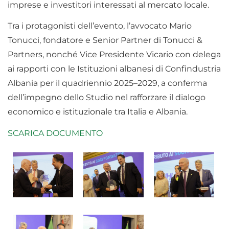
imprese e investitori interessati al mercato locale.
Tra i protagonisti dell’evento, l’avvocato Mario
Tonucci, fondatore e Senior Partner di Tonucci &
Partners, nonché Vice Presidente Vicario con delega
ai rapporti con le Istituzioni albanesi di Confindustria
Albania per il quadriennio 2025–2029, a conferma
dell’impegno dello Studio nel rafforzare il dialogo
economico e istituzionale tra Italia e Albania.
SCARICA DOCUMENTO