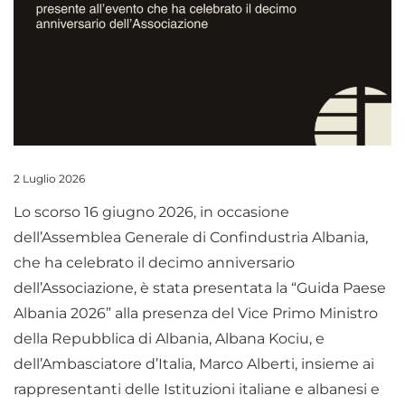
2 Luglio 2026
Lo scorso 16 giugno 2026, in occasione
dell’Assemblea Generale di Confindustria Albania,
che ha celebrato il decimo anniversario
dell’Associazione, è stata presentata la “Guida Paese
Albania 2026” alla presenza del Vice Primo Ministro
della Repubblica di Albania, Albana Kociu, e
dell’Ambasciatore d’Italia, Marco Alberti, insieme ai
rappresentanti delle Istituzioni italiane e albanesi e