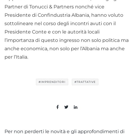
Partner di Tonucci & Partners nonché vice
Presidente di Confindustria Albania, hanno voluto
sottolineare nel corso degli incontri avuti con il
Presidente Conte e con le autorità locali
l’importanza di questo ingresso non solo politica ma
anche economica, non solo per l’Albania ma anche
per l’Italia.
#IMPRENDITORI
#TRATTATIVE
Per non perderti le novità e gli approfondimenti di