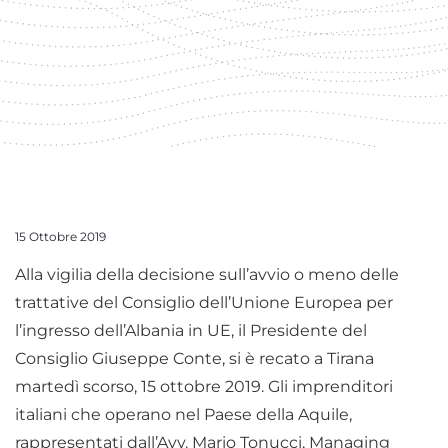
15 Ottobre 2019
Alla vigilia della decisione sull’avvio o meno delle
trattative del Consiglio dell’Unione Europea per
l’ingresso dell’Albania in UE, il Presidente del
Consiglio Giuseppe Conte, si è recato a Tirana
martedì scorso, 15 ottobre 2019. Gli imprenditori
italiani che operano nel Paese della Aquile,
rappresentati dall’Avv. Mario Tonucci, Managing