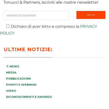
Tonucci & Partners, iscriviti alle nostre newsletter
Dichiaro di aver letto e compreso la
PRIVACY
POLICY
ULTIME NOTIZIE:
T-NEWS
MEDIA
PUBBLICAZIONI
EVENTI E WEBINAR
VIDEO
RICONOSCIMENTI E AWARDS