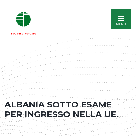
ENGLISH
ALBANIA SOTTO ESAME
PER INGRESSO NELLA UE.